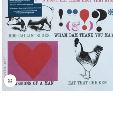
Clic para ampliar