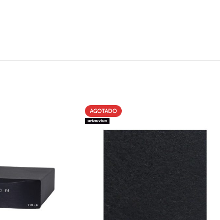
AGOTADO