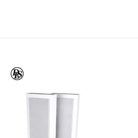
AGOTADO