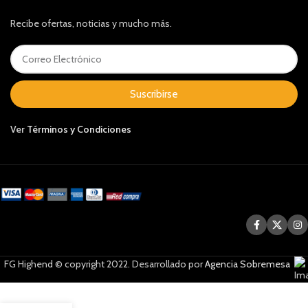
Recibe ofertas, noticias y mucho más.
Suscribirse
Ver
Términos y Condiciones
FG Highend © copyright 2022. Desarrollado por
Agencia Sobremesa