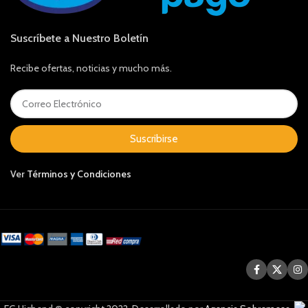
Suscríbete a Nuestro Boletín
Recibe ofertas, noticias y mucho más.
Suscribirse
Ver
Términos y Condiciones