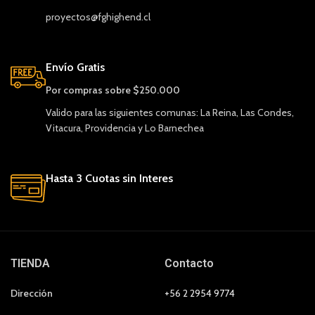
proyectos@fghighend.cl
Envío Gratis
Por compras sobre $250.000
Valido para las siguientes comunas: La Reina, Las Condes,
Vitacura, Providencia y Lo Barnechea
Hasta 3 Cuotas sin Interes
TIENDA
Contacto
Dirección
+56 2 2954 9774