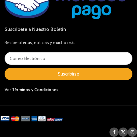
Suscríbete a Nuestro Boletín
Recibe ofertas, noticias y mucho más.
Suscribirse
Ver
Términos y Condiciones