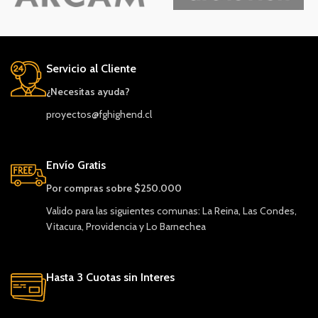
Servicio al Cliente
¿Necesitas ayuda?
proyectos@fghighend.cl
Envío Gratis
Por compras sobre $250.000
Valido para las siguientes comunas: La Reina, Las Condes,
Vitacura, Providencia y Lo Barnechea
Hasta 3 Cuotas sin Interes