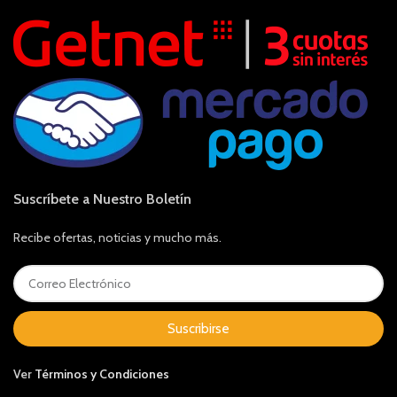
Suscríbete a Nuestro Boletín
Recibe ofertas, noticias y mucho más.
Suscribirse
Ver
Términos y Condiciones