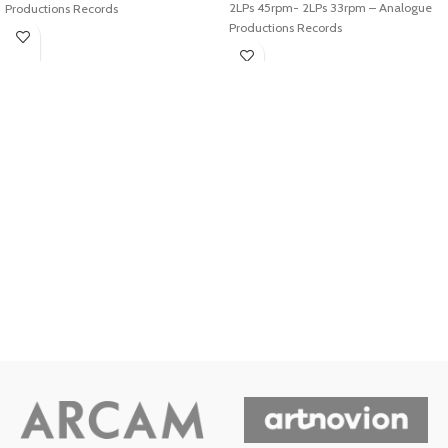
2LPs 45rpm- 2LPs 33rpm – Analogue
Productions Records
Productions Records