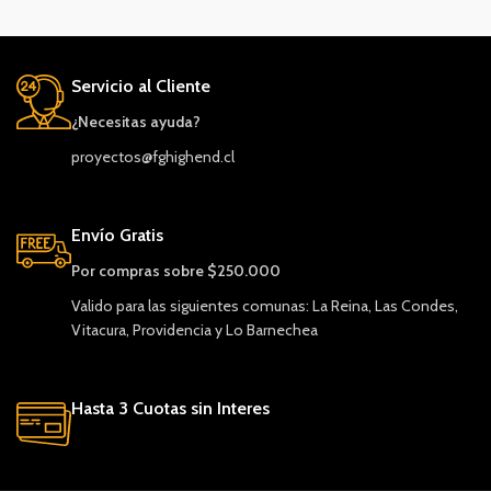
Servicio al Cliente
¿Necesitas ayuda?
proyectos@fghighend.cl
Envío Gratis
Por compras sobre $250.000
Valido para las siguientes comunas: La Reina, Las Condes,
Vitacura, Providencia y Lo Barnechea
Hasta 3 Cuotas sin Interes