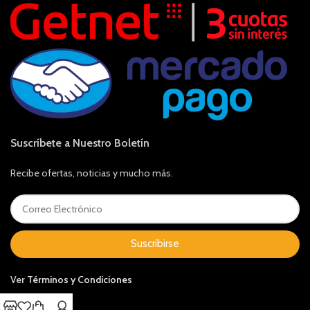
Suscríbete a Nuestro Boletín
Recibe ofertas, noticias y mucho más.
Suscribirse
Ver
Términos y Condiciones