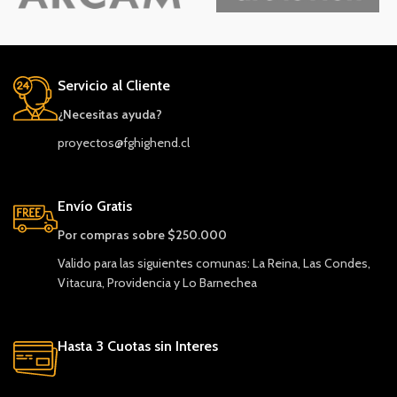
Servicio al Cliente
¿Necesitas ayuda?
proyectos@fghighend.cl
Envío Gratis
Por compras sobre $250.000
Valido para las siguientes comunas: La Reina, Las Condes,
Vitacura, Providencia y Lo Barnechea
Hasta 3 Cuotas sin Interes