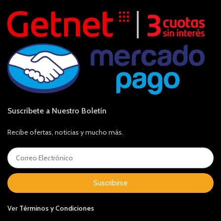
Suscríbete a Nuestro Boletín
Recibe ofertas, noticias y mucho más.
Suscribirse
Ver
Términos y Condiciones