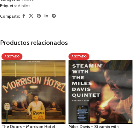
Etiqueta:
Vinilos
Compartir:
Productos relacionados
AGOTADO
AGOTADO
The Doors – Morrison Hotel
Miles Davis – Steamin with