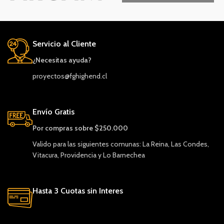
Servicio al Cliente
¿Necesitas ayuda?
proyectos@fghighend.cl
Envío Gratis
Por compras sobre $250.000
Valido para las siguientes comunas: La Reina, Las Condes,
Vitacura, Providencia y Lo Barnechea
Hasta 3 Cuotas sin Interes