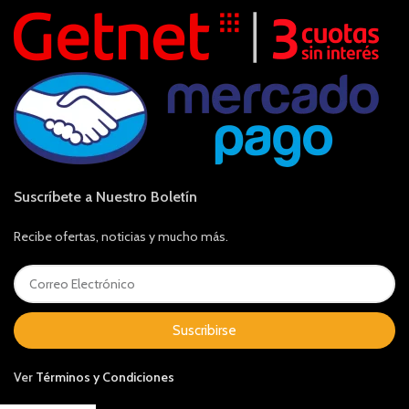
Suscríbete a Nuestro Boletín
Recibe ofertas, noticias y mucho más.
Suscribirse
Ver
Términos y Condiciones