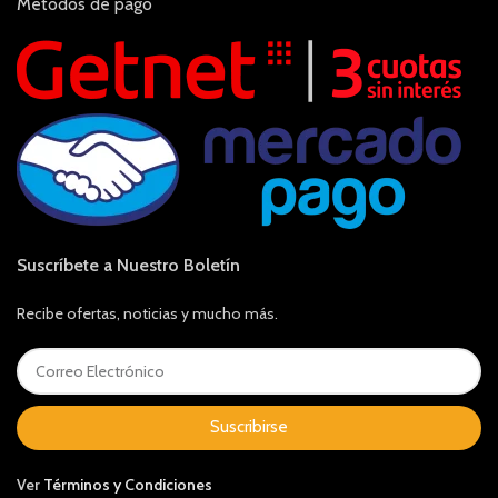
Métodos de pago
Suscríbete a Nuestro Boletín
Recibe ofertas, noticias y mucho más.
Suscribirse
Ver
Términos y Condiciones