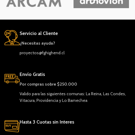
Servicio al Cliente
¿Necesitas ayuda?
proyectos@fghighend.cl
Envío Gratis
Por compras sobre $250.000
Valido para las siguientes comunas: La Reina, Las Condes,
Vitacura, Providencia y Lo Barnechea
Hasta 3 Cuotas sin Interes