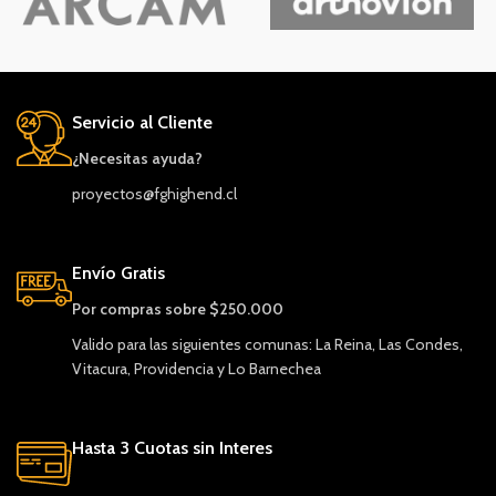
Servicio al Cliente
¿Necesitas ayuda?
proyectos@fghighend.cl
Envío Gratis
Por compras sobre $250.000
Valido para las siguientes comunas: La Reina, Las Condes,
Vitacura, Providencia y Lo Barnechea
Hasta 3 Cuotas sin Interes