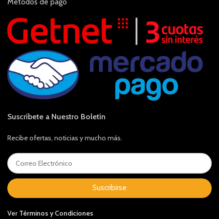
Métodos de pago
Suscríbete a Nuestro Boletín
Recibe ofertas, noticias y mucho más.
Suscribirse
Ver
Términos y Condiciones