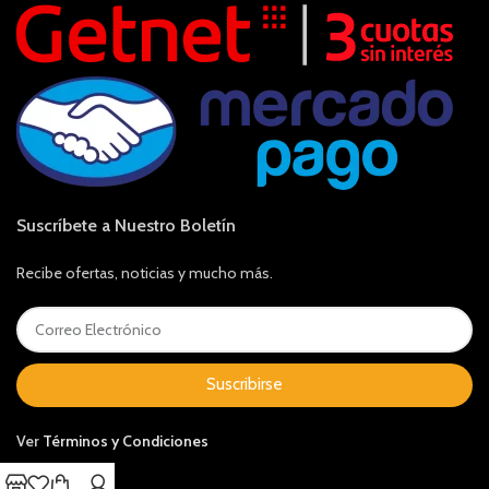
Suscríbete a Nuestro Boletín
Recibe ofertas, noticias y mucho más.
Suscribirse
Ver
Términos y Condiciones