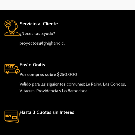
Servicio al Cliente
¿Necesitas ayuda?
proyectos@fghighend.cl
Envío Gratis
Por compras sobre $250.000
Valido para las siguientes comunas: La Reina, Las Condes,
Vitacura, Providencia y Lo Barnechea
Hasta 3 Cuotas sin Interes