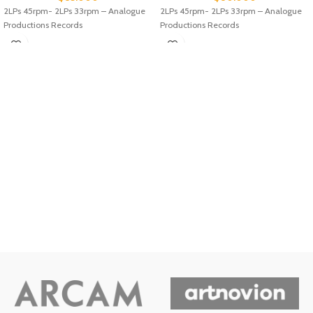
2LPs 45rpm- 2LPs 33rpm – Analogue
2LPs 45rpm- 2LPs 33rpm – Analogue
Productions Records
Productions Records