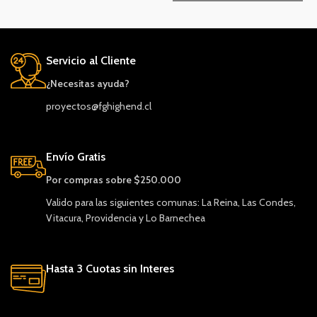
Servicio al Cliente
¿Necesitas ayuda?
proyectos@fghighend.cl
Envío Gratis
Por compras sobre $250.000
Valido para las siguientes comunas: La Reina, Las Condes,
Vitacura, Providencia y Lo Barnechea
Hasta 3 Cuotas sin Interes