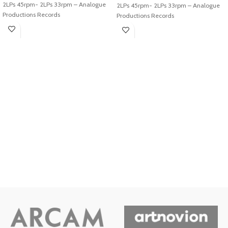
2LPs 45rpm- 2LPs 33rpm – Analogue
2LPs 45rpm- 2LPs 33rpm – Analogue
Productions Records
Productions Records