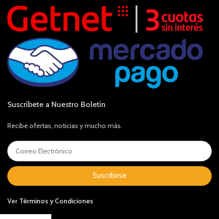
Suscríbete a Nuestro Boletín
Recibe ofertas, noticias y mucho más.
Suscribirse
Ver
Términos y Condiciones