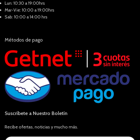
Lun: 10:30 a 19:00hrs
Mar-Vie: 10:00 a 19:00hrs
Sab: 10:00 a 14:00 hrs
Métodos de pago
Suscríbete a Nuestro Boletín
Recibe ofertas, noticias y mucho más.