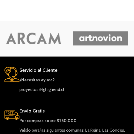
Servicio al Cliente
¿Necesitas ayuda?
proyectos@fghighend.cl
Envío Gratis
Por compras sobre $250.000
Valido para las siguientes comunas: La Reina, Las Condes,