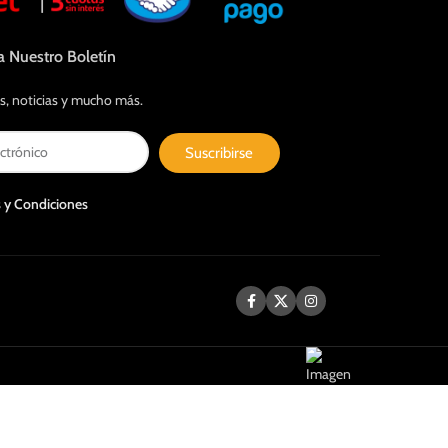
a Nuestro Boletín
s, noticias y mucho más.
Suscribirse
 y Condiciones