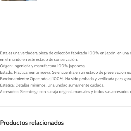
Esta es una verdadera pieza de colección fabricada 100% en Japón, en una ép
en el mundo en este estado de conservación.
Origen: Ingeniería y manufactura 100% japonesa.
Estado: Prácticamente nueva. Se encuentra en un estado de preservación excep
Funcionamiento: Operando al 100%. Ha sido probada y verificada para garant
Estética: Detalles mínimos. Una unidad sumamente cuidada.
Accesorios: Se entrega con su caja original, manuales y todos sus accesorios d
Productos relacionados