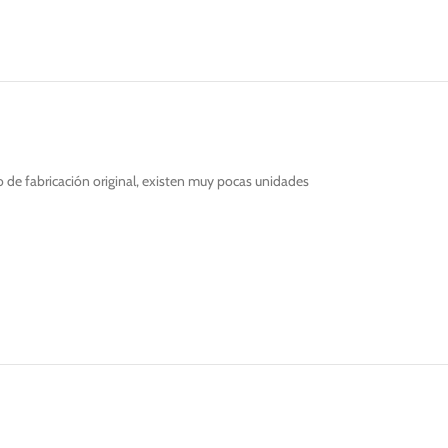
 de fabricación original, existen muy pocas unidades