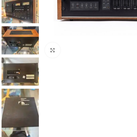
Clic para ampliar