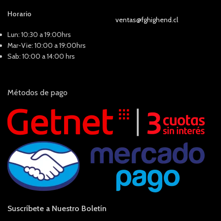
Horario
ventas@fghighend.cl
Lun: 10:30 a 19:00hrs
Mar-Vie: 10:00 a 19:00hrs
Sab: 10:00 a 14:00 hrs
Métodos de pago
Suscríbete a Nuestro Boletín