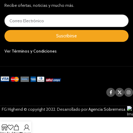
Recibe ofertas, noticias y mucho más.
Suscribirse
Ver
Términos y Condiciones
FG Highend © copyright 2022. Desarrollado por
Agencia Sobremesa