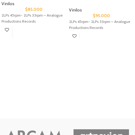
Vinilos
$
85.000
Vinilos
2LPs 45rpm- 2LPs 33rpm – Analogue
$
95.000
Productions Records
2LPs 45rpm- 2LPs 33rpm – Analogue
Productions Records