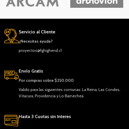
Servicio al Cliente
¿Necesitas ayuda?
proyectos@fghighend.cl
Envío Gratis
Por compras sobre $250.000
Valido para las siguientes comunas: La Reina, Las Condes,
Vitacura, Providencia y Lo Barnechea
Hasta 3 Cuotas sin Interes