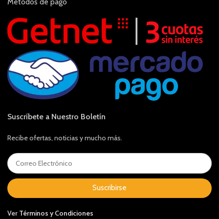
Métodos de pago
Suscríbete a Nuestro Boletín
Recibe ofertas, noticias y mucho más.
Suscribirse
Ver
Términos y Condiciones