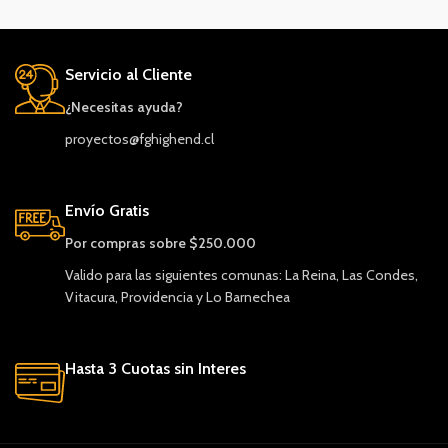
Servicio al Cliente
¿Necesitas ayuda?
proyectos@fghighend.cl
Envío Gratis
Por compras sobre $250.000
Valido para las siguientes comunas: La Reina, Las Condes,
Vitacura, Providencia y Lo Barnechea
Hasta 3 Cuotas sin Interes