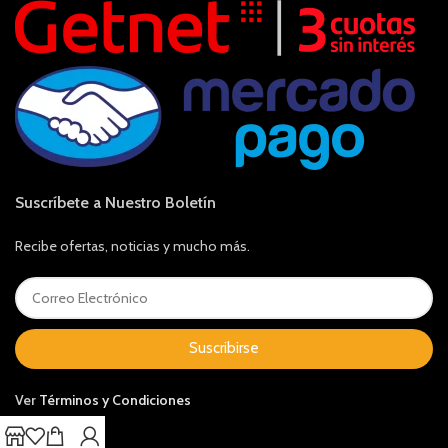
Suscríbete a Nuestro Boletín
Recibe ofertas, noticias y mucho más.
Suscribirse
Ver
Términos y Condiciones