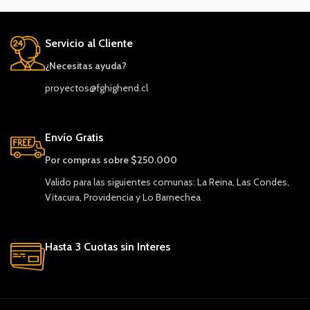
Servicio al Cliente
¿Necesitas ayuda?
proyectos@fghighend.cl
Envío Gratis
Por compras sobre $250.000
Valido para las siguientes comunas: La Reina, Las Condes,
Vitacura, Providencia y Lo Barnechea
Hasta 3 Cuotas sin Interes