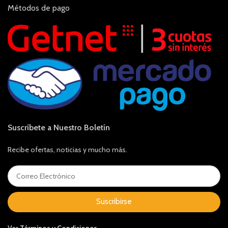
Métodos de pago
Suscríbete a Nuestro Boletín
Recibe ofertas, noticias y mucho más.
Suscribirse
Ver
Términos y Condiciones