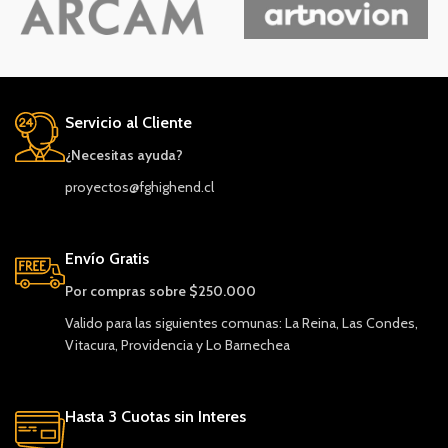
Servicio al Cliente
¿Necesitas ayuda?
proyectos@fghighend.cl
Envío Gratis
Por compras sobre $250.000
Valido para las siguientes comunas: La Reina, Las Condes,
Vitacura, Providencia y Lo Barnechea
Hasta 3 Cuotas sin Interes