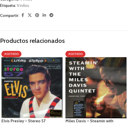
Etiqueta:
Vinilos
Compartir:
Productos relacionados
AGOTADO
AGOTADO
Elvis Presley – Stereo 57
Miles Davis – Steamin with