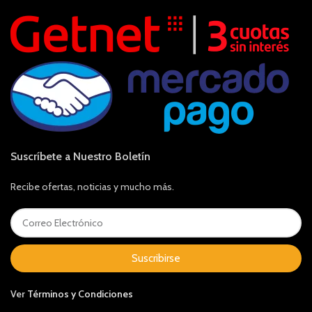
Suscríbete a Nuestro Boletín
Recibe ofertas, noticias y mucho más.
Suscribirse
Ver
Términos y Condiciones