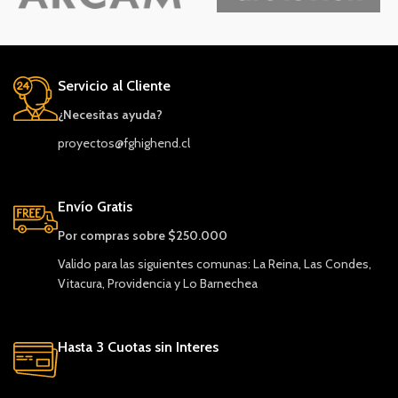
Servicio al Cliente
¿Necesitas ayuda?
proyectos@fghighend.cl
Envío Gratis
Por compras sobre $250.000
Valido para las siguientes comunas: La Reina, Las Condes,
Vitacura, Providencia y Lo Barnechea
Hasta 3 Cuotas sin Interes