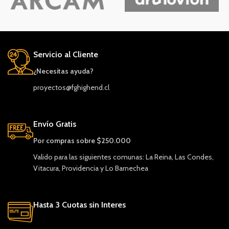
Servicio al Cliente
¿Necesitas ayuda?
proyectos@fghighend.cl
Envío Gratis
Por compras sobre $250.000
Valido para las siguientes comunas: La Reina, Las Condes,
Vitacura, Providencia y Lo Barnechea
Hasta 3 Cuotas sin Interes