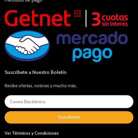
Suscríbete a Nuestro Boletín
Recibe ofertas, noticias y mucho más.
Suscribirse
Ver
Términos y Condiciones