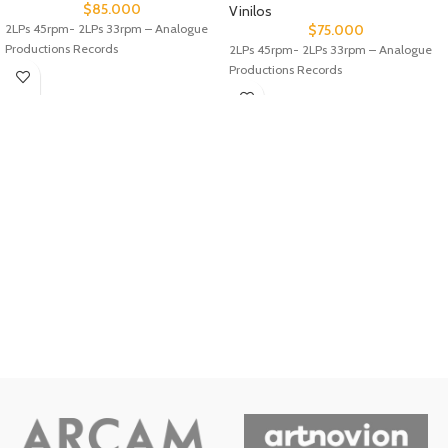
$
85.000
Vinilos
2LPs 45rpm- 2LPs 33rpm – Analogue
$
75.000
Productions Records
2LPs 45rpm- 2LPs 33rpm – Analogue
Productions Records