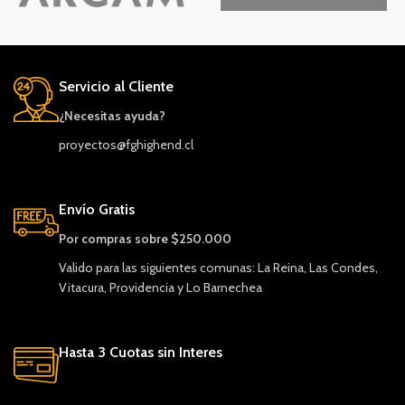
Servicio al Cliente
¿Necesitas ayuda?
proyectos@fghighend.cl
Envío Gratis
Por compras sobre $250.000
Valido para las siguientes comunas: La Reina, Las Condes,
Vitacura, Providencia y Lo Barnechea
Hasta 3 Cuotas sin Interes