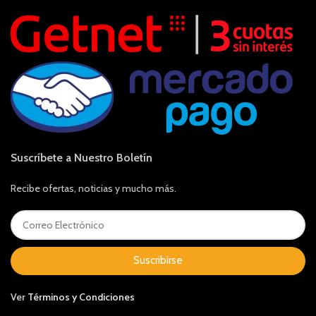
Suscríbete a Nuestro Boletín
Recibe ofertas, noticias y mucho más.
Suscribirse
Ver
Términos y Condiciones