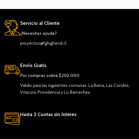
Servicio al Cliente
¿Necesitas ayuda?
proyectos@fghighend.cl
Envío Gratis
Por compras sobre $250.000
Valido para las siguientes comunas: La Reina, Las Condes,
Vitacura, Providencia y Lo Barnechea
Hasta 3 Cuotas sin Interes