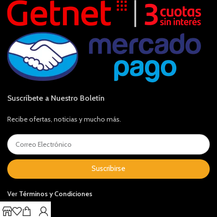
Suscríbete a Nuestro Boletín
Recibe ofertas, noticias y mucho más.
Suscribirse
Ver
Términos y Condiciones