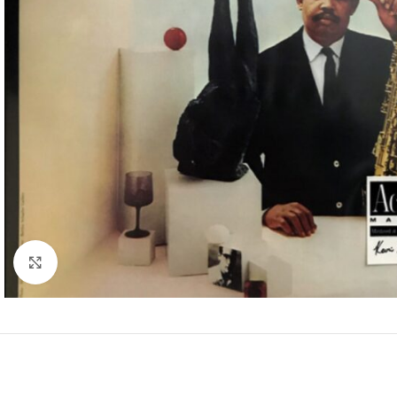
Clic para ampliar