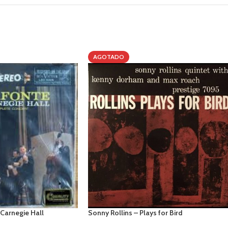
AGOTADO
 Carnegie Hall
Sonny Rollins – Plays for Bird