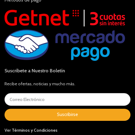
Suscríbete a Nuestro Boletín
Recibe ofertas, noticias y mucho más.
Suscribirse
Ver
Términos y Condiciones