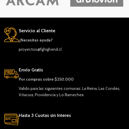
Servicio al Cliente
¿Necesitas ayuda?
proyectos@fghighend.cl
Envío Gratis
Por compras sobre $250.000
Valido para las siguientes comunas: La Reina, Las Condes,
Vitacura, Providencia y Lo Barnechea
Hasta 3 Cuotas sin Interes