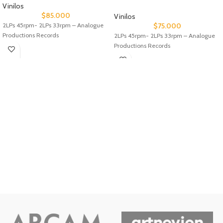
Vinilos
$
85.000
Vinilos
2LPs 45rpm- 2LPs 33rpm – Analogue
$
75.000
Productions Records
2LPs 45rpm- 2LPs 33rpm – Analogue
Productions Records