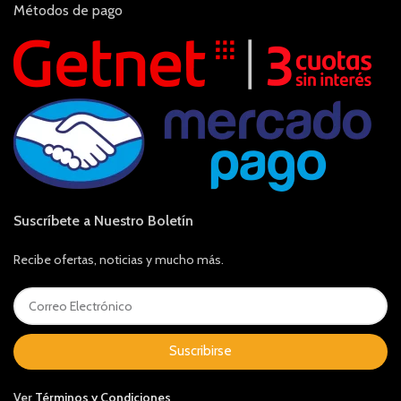
Métodos de pago
Suscríbete a Nuestro Boletín
Recibe ofertas, noticias y mucho más.
Suscribirse
Ver
Términos y Condiciones