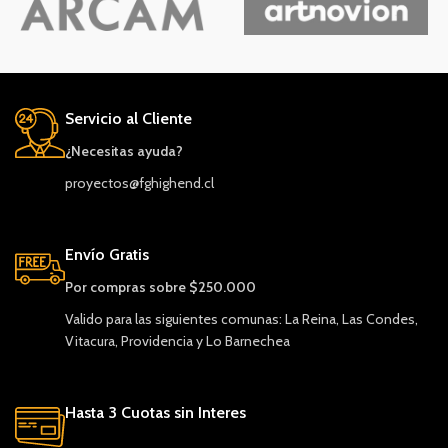
Servicio al Cliente
¿Necesitas ayuda?
proyectos@fghighend.cl
Envío Gratis
Por compras sobre $250.000
Valido para las siguientes comunas: La Reina, Las Condes,
Vitacura, Providencia y Lo Barnechea
Hasta 3 Cuotas sin Interes