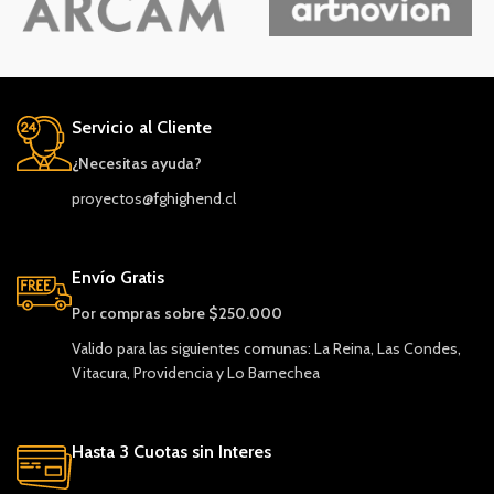
Servicio al Cliente
¿Necesitas ayuda?
proyectos@fghighend.cl
Envío Gratis
Por compras sobre $250.000
Valido para las siguientes comunas: La Reina, Las Condes,
Vitacura, Providencia y Lo Barnechea
Hasta 3 Cuotas sin Interes