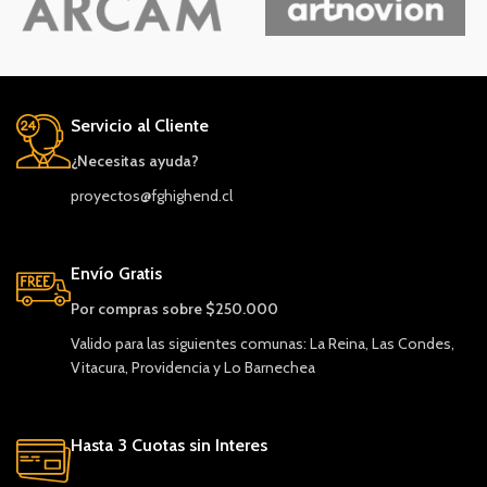
Servicio al Cliente
¿Necesitas ayuda?
proyectos@fghighend.cl
Envío Gratis
Por compras sobre $250.000
Valido para las siguientes comunas: La Reina, Las Condes,
Vitacura, Providencia y Lo Barnechea
Hasta 3 Cuotas sin Interes