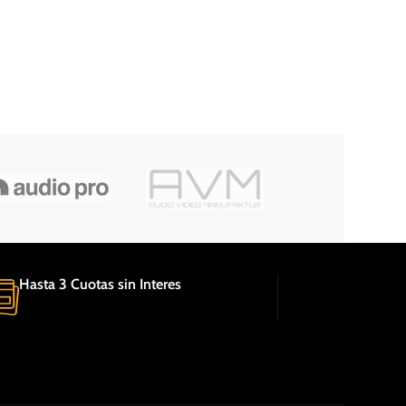
Hasta 3 Cuotas sin Interes