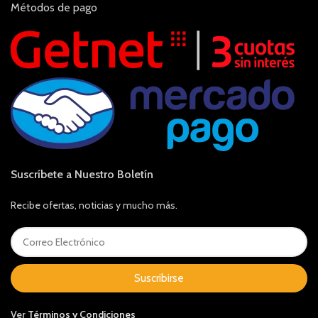
Métodos de pago
Suscríbete a Nuestro Boletín
Recibe ofertas, noticias y mucho más.
Suscribirse
Ver
Términos y Condiciones