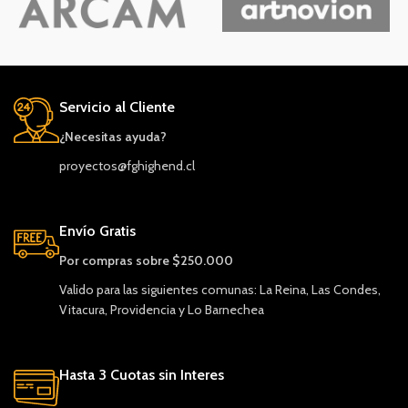
Servicio al Cliente
¿Necesitas ayuda?
proyectos@fghighend.cl
Envío Gratis
Por compras sobre $250.000
Valido para las siguientes comunas: La Reina, Las Condes,
Vitacura, Providencia y Lo Barnechea
Hasta 3 Cuotas sin Interes