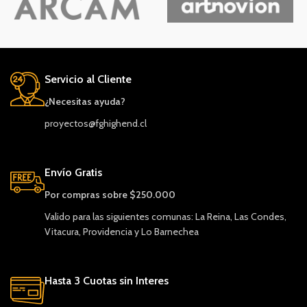
Servicio al Cliente
¿Necesitas ayuda?
proyectos@fghighend.cl
Envío Gratis
Por compras sobre $250.000
Valido para las siguientes comunas: La Reina, Las Condes,
Vitacura, Providencia y Lo Barnechea
Hasta 3 Cuotas sin Interes