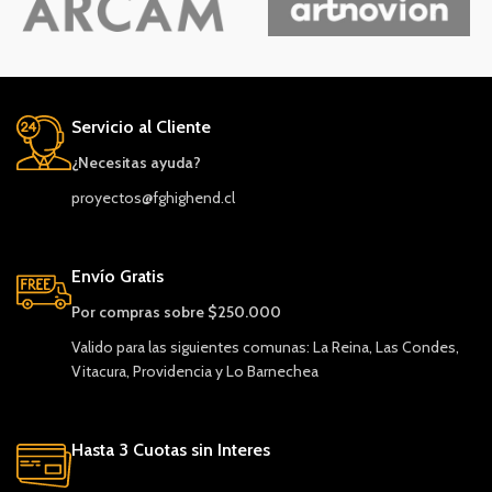
Servicio al Cliente
¿Necesitas ayuda?
proyectos@fghighend.cl
Envío Gratis
Por compras sobre $250.000
Valido para las siguientes comunas: La Reina, Las Condes,
Vitacura, Providencia y Lo Barnechea
Hasta 3 Cuotas sin Interes