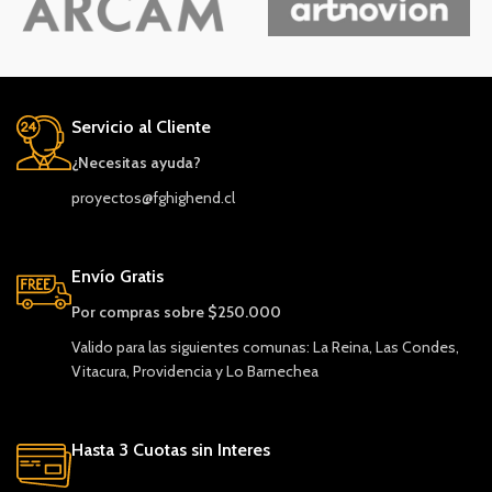
Servicio al Cliente
¿Necesitas ayuda?
proyectos@fghighend.cl
Envío Gratis
Por compras sobre $250.000
Valido para las siguientes comunas: La Reina, Las Condes,
Vitacura, Providencia y Lo Barnechea
Hasta 3 Cuotas sin Interes