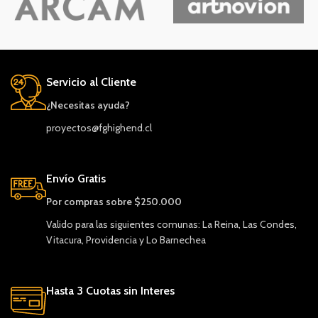
Servicio al Cliente
¿Necesitas ayuda?
proyectos@fghighend.cl
Envío Gratis
Por compras sobre $250.000
Valido para las siguientes comunas: La Reina, Las Condes,
Vitacura, Providencia y Lo Barnechea
Hasta 3 Cuotas sin Interes