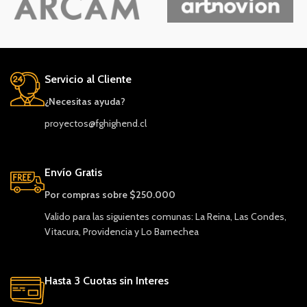
Servicio al Cliente
¿Necesitas ayuda?
proyectos@fghighend.cl
Envío Gratis
Por compras sobre $250.000
Valido para las siguientes comunas: La Reina, Las Condes,
Vitacura, Providencia y Lo Barnechea
Hasta 3 Cuotas sin Interes