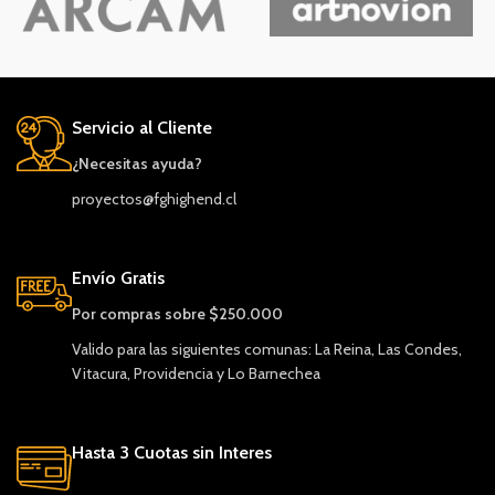
Servicio al Cliente
¿Necesitas ayuda?
proyectos@fghighend.cl
Envío Gratis
Por compras sobre $250.000
Valido para las siguientes comunas: La Reina, Las Condes,
Vitacura, Providencia y Lo Barnechea
Hasta 3 Cuotas sin Interes