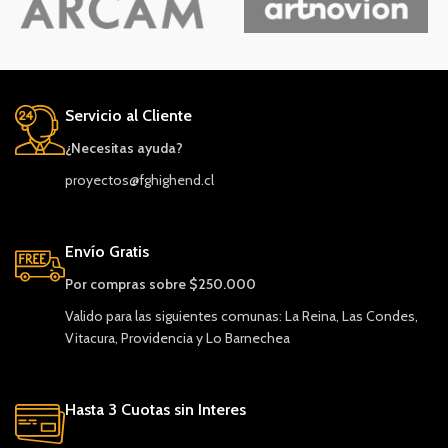
Servicio al Cliente
¿Necesitas ayuda?
proyectos@fghighend.cl
Envío Gratis
Por compras sobre $250.000
Valido para las siguientes comunas: La Reina, Las Condes,
Vitacura, Providencia y Lo Barnechea
Hasta 3 Cuotas sin Interes