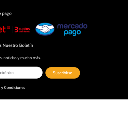
e pago
a Nuestro Boletín
s, noticias y mucho más.
Suscribirse
 y Condiciones