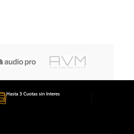
Hasta 3 Cuotas sin Interes